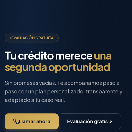
EVALUACIÓN GRATUITA
Tu crédito merece
una
segunda oportunidad
Sin promesas vacías. Te acompañamos paso a
paso con un plan personalizado, transparente y
adaptado a tu caso real.
Llamar ahora
Evaluación gratis