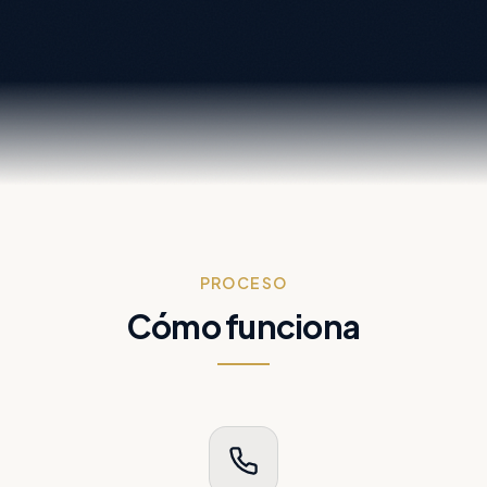
PROCESO
Cómo funciona