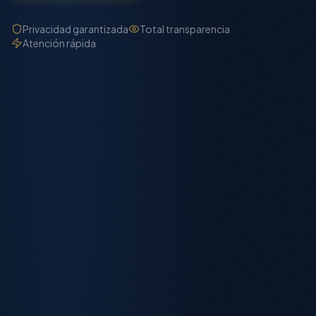
Privacidad garantizada
Total transparencia
Atención rápida